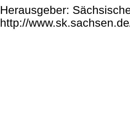
Herausgeber: Sächsische
http://www.sk.sachsen.de