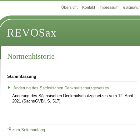
Übersicht
Kontakt
Impressum
eSignatur
REVOSax
Normenhistorie
Stammfassung
Änderung des Sächsischen Denkmalschutzgesetzes
Änderung des Sächsischen Denkmalschutzgesetzes vom 12. April
2021 (SächsGVBl. S. 517)
zum Seitenanfang