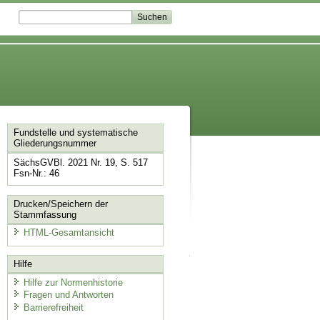
Fundstelle und systematische
Gliederungsnummer
SächsGVBl. 2021 Nr. 19, S. 517
Fsn-Nr.: 46
Drucken/Speichern der
Stammfassung
HTML-Gesamtansicht
Hilfe
Hilfe zur Normenhistorie
Fragen und Antworten
Barrierefreiheit