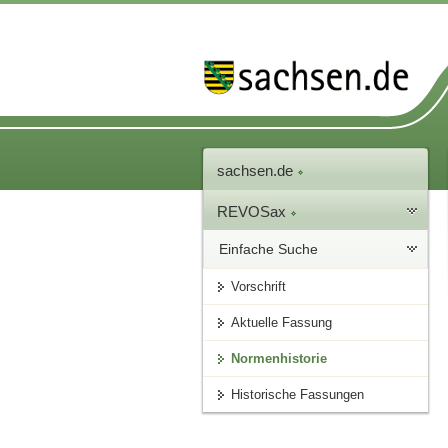
sachsen.de
REVOSax
Einfache Suche
Vorschrift
Aktuelle Fassung
Normenhistorie
Historische Fassungen