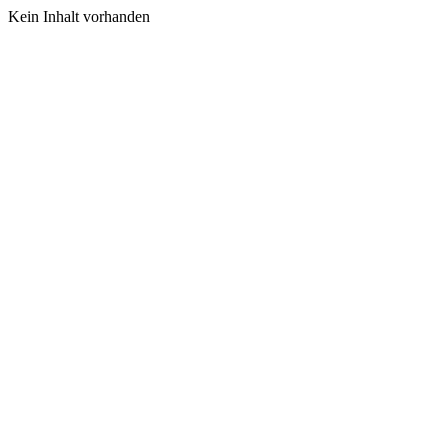
Kein Inhalt vorhanden