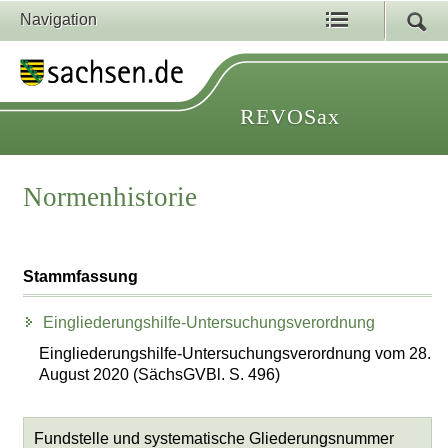
Navigation
REVOSax
Normenhistorie
Stammfassung
Eingliederungshilfe-Untersuchungsverordnung
Eingliederungshilfe-Untersuchungsverordnung vom 28.
August 2020 (SächsGVBl. S. 496)
Fundstelle und systematische Gliederungsnummer