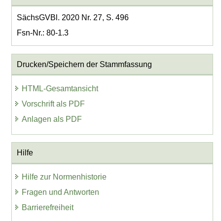
SächsGVBl. 2020 Nr. 27, S. 496
Fsn-Nr.: 80-1.3
Drucken/Speichern der Stammfassung
HTML-Gesamtansicht
Vorschrift als PDF
Anlagen als PDF
Hilfe
Hilfe zur Normenhistorie
Fragen und Antworten
Barrierefreiheit