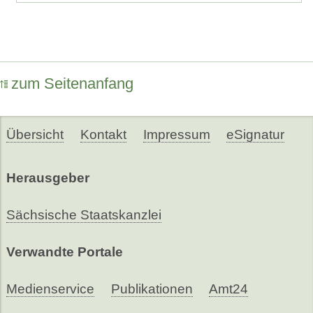
zum Seitenanfang
Übersicht
Kontakt
Impressum
eSignatur
Herausgeber
Sächsische Staatskanzlei
Verwandte Portale
Medienservice
Publikationen
Amt24