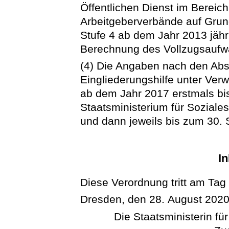
Öffentlichen Dienst im Berei
Arbeitgeberverbände auf Grund
Stufe 4 ab dem Jahr 2013 jähr
Berechnung des Vollzugsaufw
(4) Die Angaben nach den Abs
Eingliederungshilfe unter Ver
ab dem Jahr 2017 erstmals b
Staatsministerium für Sozial
und dann jeweils bis zum 30.
In
Diese Verordnung tritt am Tag
Dresden, den 28. August 202
Die Staatsministerin fü