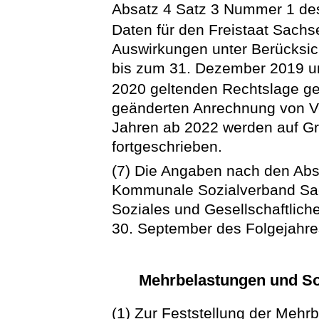
Absatz 4 Satz 3 Nummer 1 d
Daten für den Freistaat Sach
Auswirkungen unter Berücksic
bis zum 31. Dezember 2019 u
2020 geltenden Rechtslage ge
geänderten Anrechnung von V
Jahren ab 2022 werden auf Gr
fortgeschrieben.
(7) Die Angaben nach den Absä
Kommunale Sozialverband Sac
Soziales und Gesellschaftlich
30. September des Folgejahre
Mehrbelastungen und So
(1) Zur Feststellung der Meh