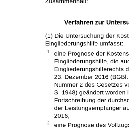
Zusammenhalt:
Verfahren zur Unters
(1) Die Untersuchung der Kos
Eingliederungshilfe umfasst:
1.
eine Prognose der Kostens
Eingliederungshilfe, die a
Eingliederungshilferechts 
23. Dezember 2016 (BGBl. I 
Nummer 2 des Gesetzes vo
S. 1948) geändert worden i
Fortschreibung der durchsc
der Leistungsempfänger au
2016,
2.
eine Prognose des Vollzug