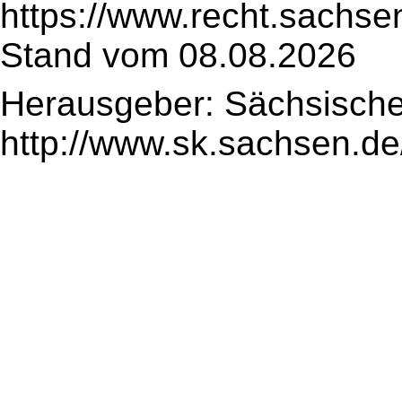
https://www.recht.sachse
Stand vom 08.08.2026
Herausgeber: Sächsische
http://www.sk.sachsen.de