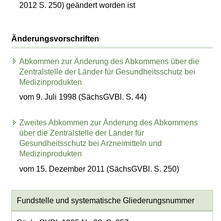
2012 S. 250) geändert worden ist
Änderungsvorschriften
Abkommen zur Änderung des Abkommens über die
Zentralstelle der Länder für Gesundheitsschutz bei
Medizinprodukten
vom 9. Juli 1998 (SächsGVBl. S. 44)
Zweites Abkommen zur Änderung des Abkommens
über die Zentralstelle der Länder für
Gesundheitsschutz bei Arzneimitteln und
Medizinprodukten
vom 15. Dezember 2011 (SächsGVBl. S. 250)
Fundstelle und systematische Gliederungsnummer