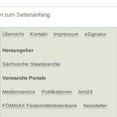
zum Seitenanfang
Übersicht
Kontakt
Impressum
eSignatur
Herausgeber
Sächsische Staatskanzlei
Verwandte Portale
Medienservice
Publikationen
Amt24
FÖMISAX Fördermitteldatenbank
Newsletter