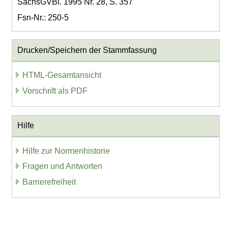
SächsGVBl. 1995 Nr. 28, S. 357
Fsn-Nr.: 250-5
Drucken/Speichern der Stammfassung
HTML-Gesamtansicht
Vorschrift als PDF
Hilfe
Hilfe zur Normenhistorie
Fragen und Antworten
Barrierefreiheit