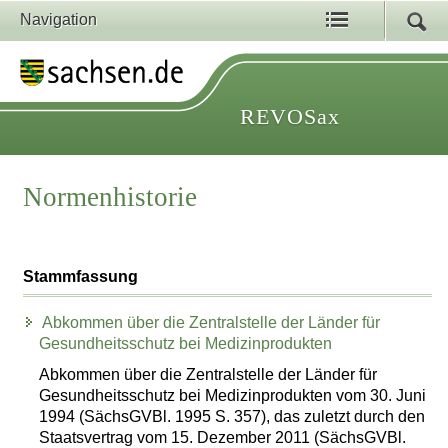
Navigation
REVOSax
Normenhistorie
Stammfassung
Abkommen über die Zentralstelle der Länder für
Gesundheitsschutz bei Medizinprodukten
Abkommen über die Zentralstelle der Länder für
Gesundheitsschutz bei Medizinprodukten vom 30. Juni
1994 (SächsGVBl. 1995 S. 357), das zuletzt durch den
Staatsvertrag vom 15. Dezember 2011 (SächsGVBl.