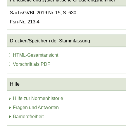
SächsGVBl. 2019 Nr. 15, S. 630
Fsn-Nr.: 213-4
Drucken/Speichern der Stammfassung
HTML-Gesamtansicht
Vorschrift als PDF
Hilfe
Hilfe zur Normenhistorie
Fragen und Antworten
Barrierefreiheit