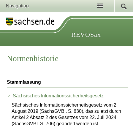
Navigation
REVOSax
Normenhistorie
Stammfassung
Sächsisches Informationssicherheitsgesetz
Sächsisches Informationssicherheitsgesetz vom 2.
August 2019 (SächsGVBl. S. 630), das zuletzt durch
Artikel 2 Absatz 2 des Gesetzes vom 22. Juli 2024
(SächsGVBl. S. 706) geändert worden ist