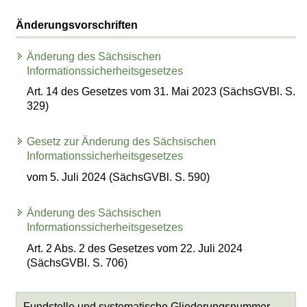
Änderungsvorschriften
Änderung des Sächsischen
Informationssicherheitsgesetzes
Art. 14 des Gesetzes vom 31. Mai 2023 (SächsGVBl. S.
329)
Gesetz zur Änderung des Sächsischen
Informationssicherheitsgesetzes
vom 5. Juli 2024 (SächsGVBl. S. 590)
Änderung des Sächsischen
Informationssicherheitsgesetzes
Art. 2 Abs. 2 des Gesetzes vom 22. Juli 2024
(SächsGVBl. S. 706)
Fundstelle und systematische Gliederungsnummer