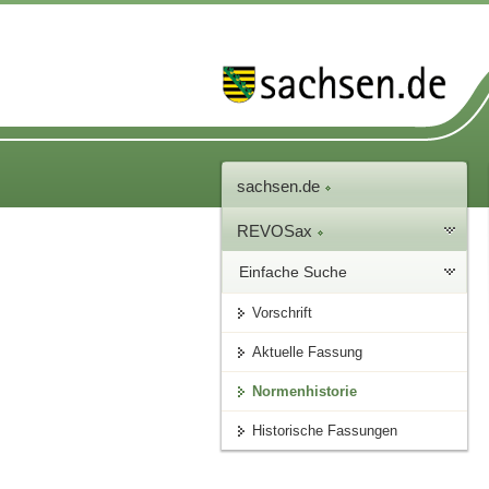
sachsen.de
REVOSax
Einfache Suche
Vorschrift
Aktuelle Fassung
Normenhistorie
Historische Fassungen