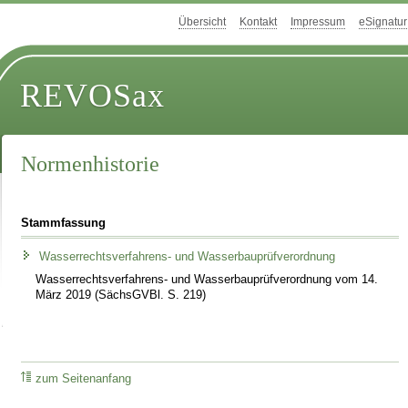
Übersicht
Kontakt
Impressum
eSignatur
REVOSax
Normenhistorie
Stammfassung
Wasserrechtsverfahrens- und Wasserbauprüfverordnung
Wasserrechtsverfahrens- und Wasserbauprüfverordnung vom 14.
März 2019 (SächsGVBl. S. 219)
zum Seitenanfang