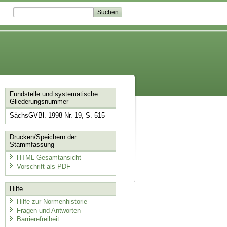
Fundstelle und systematische
Gliederungsnummer
SächsGVBl. 1998 Nr. 19, S. 515
Drucken/Speichern der
Stammfassung
HTML-Gesamtansicht
Vorschrift als PDF
Hilfe
Hilfe zur Normenhistorie
Fragen und Antworten
Barrierefreiheit