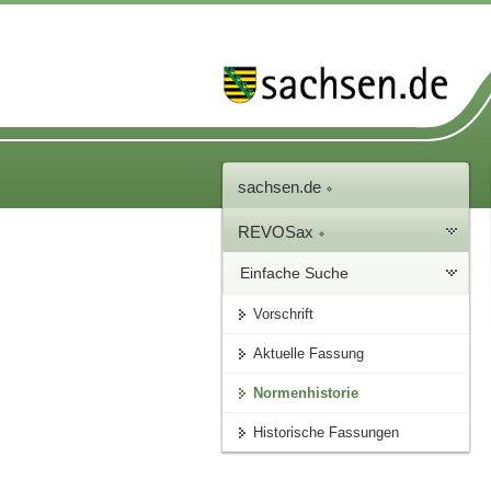
sachsen.de
REVOSax
Einfache Suche
Vorschrift
Aktuelle Fassung
Normenhistorie
Historische Fassungen