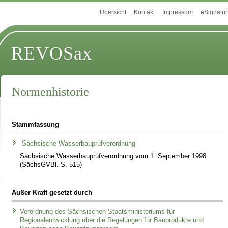
Übersicht
Kontakt
Impressum
eSignatur
REVOSax
Normenhistorie
Stammfassung
Sächsische Wasserbauprüfverordnung
Sächsische Wasserbauprüfverordnung vom 1. September 1998
(SächsGVBl. S. 515)
Außer Kraft gesetzt durch
Verordnung des Sächsischen Staatsministeriums für
Regionalentwicklung über die Regelungen für Bauprodukte und