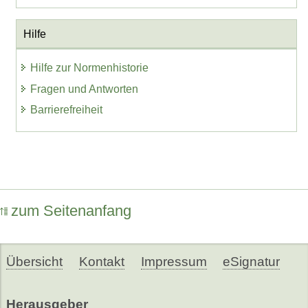
Hilfe
Hilfe zur Normenhistorie
Fragen und Antworten
Barrierefreiheit
zum Seitenanfang
Übersicht
Kontakt
Impressum
eSignatur
Herausgeber