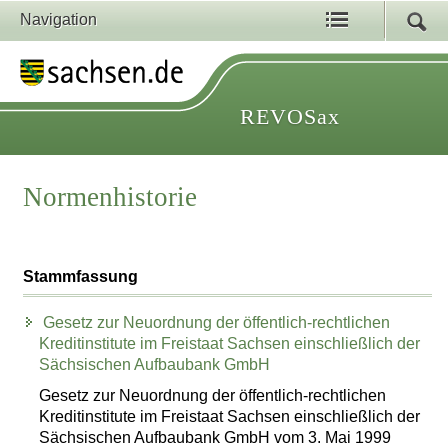
Navigation
REVOSax
Normenhistorie
Stammfassung
Gesetz zur Neuordnung der öffentlich-rechtlichen
Kreditinstitute im Freistaat Sachsen einschließlich der
Sächsischen Aufbaubank GmbH
Gesetz zur Neuordnung der öffentlich-rechtlichen
Kreditinstitute im Freistaat Sachsen einschließlich der
Sächsischen Aufbaubank GmbH vom 3. Mai 1999