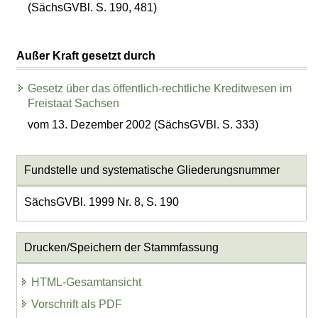
(SächsGVBl. S. 190, 481)
Außer Kraft gesetzt durch
Gesetz über das öffentlich-rechtliche Kreditwesen im
Freistaat Sachsen
vom 13. Dezember 2002 (SächsGVBl. S. 333)
Fundstelle und systematische Gliederungsnummer
SächsGVBl. 1999 Nr. 8, S. 190
Drucken/Speichern der Stammfassung
HTML-Gesamtansicht
Vorschrift als PDF