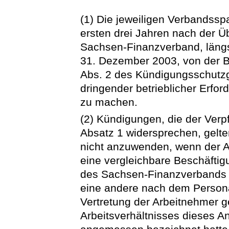
(1) Die jeweiligen Verbandsspa
ersten drei Jahren nach der Ü
Sachsen-Finanzverband, läng
31. Dezember 2003, von der B
Abs. 2 des Kündigungsschutzg
dringender betrieblicher Erfo
zu machen.
(2) Kündigungen, die der Verp
Absatz 1 widersprechen, gelten 
nicht anzuwenden, wenn der A
eine vergleichbare Beschäfti
des Sachsen-Finanzverbands 
eine andere nach dem Persona
Vertretung der Arbeitnehmer 
Arbeitsverhältnisses dieses Ang