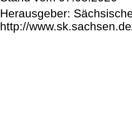
Herausgeber: Sächsische
http://www.sk.sachsen.de