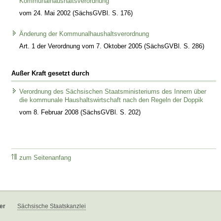
Kommunalhaushaltsverordnung
vom 24. Mai 2002 (SächsGVBl. S. 176)
Änderung der Kommunalhaushaltsverordnung
Art. 1 der Verordnung vom 7. Oktober 2005 (SächsGVBl. S. 286)
Außer Kraft gesetzt durch
Verordnung des Sächsischen Staatsministeriums des Innern über
die kommunale Haushaltswirtschaft nach den Regeln der Doppik
vom 8. Februar 2008 (SächsGVBl. S. 202)
zum Seitenanfang
er
Sächsische Staatskanzlei