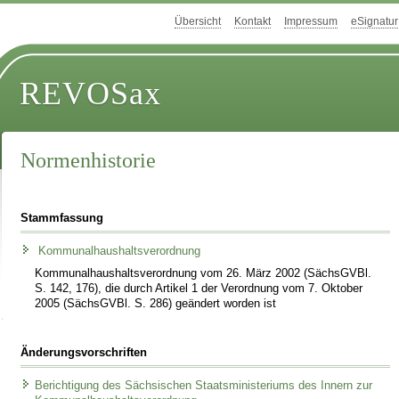
Übersicht
Kontakt
Impressum
eSignatur
REVOSax
Normenhistorie
Stammfassung
Kommunalhaushaltsverordnung
Kommunalhaushaltsverordnung vom 26. März 2002 (SächsGVBl.
S. 142, 176), die durch Artikel 1 der Verordnung vom 7. Oktober
2005 (SächsGVBl. S. 286) geändert worden ist
Änderungsvorschriften
Berichtigung des Sächsischen Staatsministeriums des Innern zur