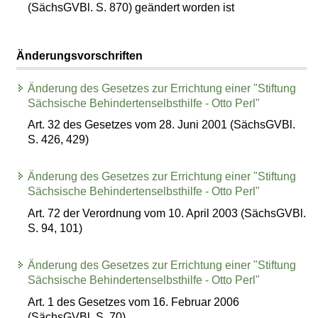
(SächsGVBl. S. 870) geändert worden ist
Änderungsvorschriften
Änderung des Gesetzes zur Errichtung einer "Stiftung
Sächsische Behindertenselbsthilfe - Otto Perl"
Art. 32 des Gesetzes vom 28. Juni 2001 (SächsGVBl.
S. 426, 429)
Änderung des Gesetzes zur Errichtung einer "Stiftung
Sächsische Behindertenselbsthilfe - Otto Perl"
Art. 72 der Verordnung vom 10. April 2003 (SächsGVBl.
S. 94, 101)
Änderung des Gesetzes zur Errichtung einer "Stiftung
Sächsische Behindertenselbsthilfe - Otto Perl"
Art. 1 des Gesetzes vom 16. Februar 2006
(SächsGVBl. S. 70)