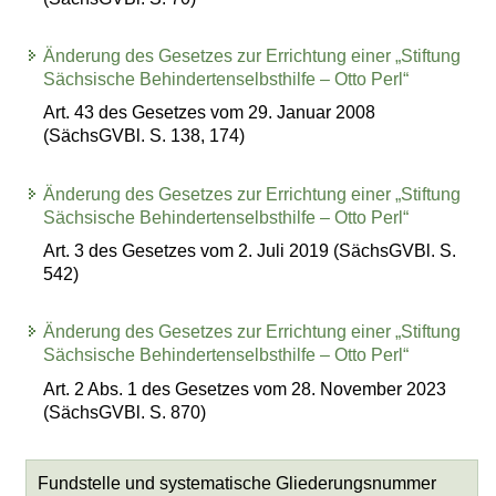
Änderung des Gesetzes zur Errichtung einer „Stiftung
Sächsische Behindertenselbsthilfe – Otto Perl“
Art. 43 des Gesetzes vom 29. Januar 2008
(SächsGVBl. S. 138, 174)
Änderung des Gesetzes zur Errichtung einer „Stiftung
Sächsische Behindertenselbsthilfe – Otto Perl“
Art. 3 des Gesetzes vom 2. Juli 2019 (SächsGVBl. S.
542)
Änderung des Gesetzes zur Errichtung einer „Stiftung
Sächsische Behindertenselbsthilfe – Otto Perl“
Art. 2 Abs. 1 des Gesetzes vom 28. November 2023
(SächsGVBl. S. 870)
Fundstelle und systematische Gliederungsnummer