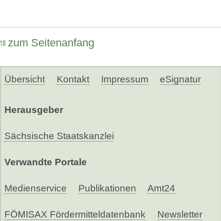
zum Seitenanfang
Übersicht
Kontakt
Impressum
eSignatur
Herausgeber
Sächsische Staatskanzlei
Verwandte Portale
Medienservice
Publikationen
Amt24
FÖMISAX Fördermitteldatenbank
Newsletter