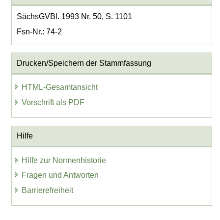
SächsGVBl. 1993 Nr. 50, S. 1101
Fsn-Nr.: 74-2
Drucken/Speichern der Stammfassung
HTML-Gesamtansicht
Vorschrift als PDF
Hilfe
Hilfe zur Normenhistorie
Fragen und Antworten
Barrierefreiheit