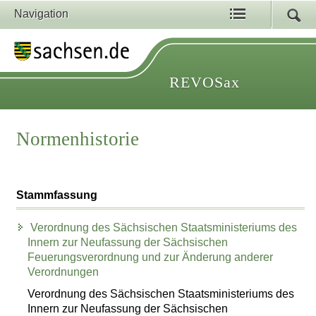
Navigation
REVOSax
Normenhistorie
Stammfassung
Verordnung des Sächsischen Staatsministeriums des
Innern zur Neufassung der Sächsischen
Feuerungsverordnung und zur Änderung anderer
Verordnungen
Verordnung des Sächsischen Staatsministeriums des
Innern zur Neufassung der Sächsischen