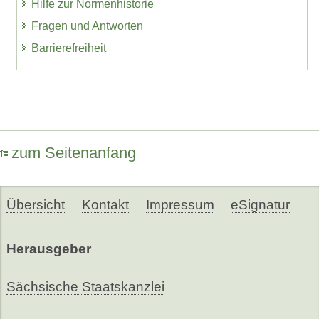
Hilfe zur Normenhistorie
Fragen und Antworten
Barrierefreiheit
zum Seitenanfang
Übersicht
Kontakt
Impressum
eSignatur
Herausgeber
Sächsische Staatskanzlei