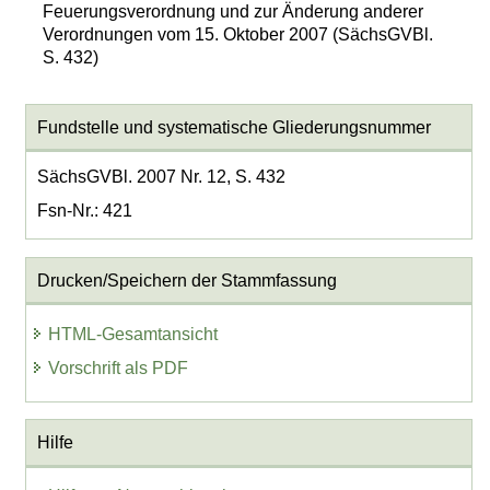
Feuerungsverordnung und zur Änderung anderer
Verordnungen vom 15. Oktober 2007 (SächsGVBl.
S. 432)
Fundstelle und systematische Gliederungsnummer
SächsGVBl. 2007 Nr. 12, S. 432
Fsn-Nr.: 421
Drucken/Speichern der Stammfassung
HTML-Gesamtansicht
Vorschrift als PDF
Hilfe