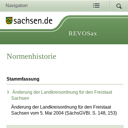
Navigation
REVOSax
Normenhistorie
Stammfassung
Änderung der Landkreisordnung für den Freistaat
Sachsen
Änderung der Landkreisordnung für den Freistaat
Sachsen vom 5. Mai 2004 (SächsGVBl. S. 148, 153)