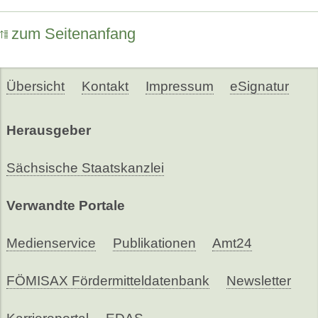
zum Seitenanfang
Übersicht
Kontakt
Impressum
eSignatur
Herausgeber
Sächsische Staatskanzlei
Verwandte Portale
Medienservice
Publikationen
Amt24
FÖMISAX Fördermitteldatenbank
Newsletter