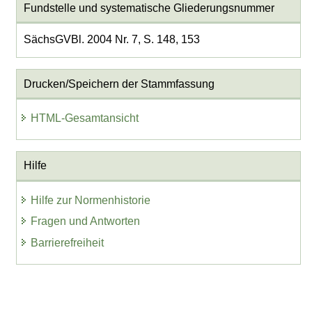
Fundstelle und systematische Gliederungsnummer
SächsGVBl. 2004 Nr. 7, S. 148, 153
Drucken/Speichern der Stammfassung
HTML-Gesamtansicht
Hilfe
Hilfe zur Normenhistorie
Fragen und Antworten
Barrierefreiheit