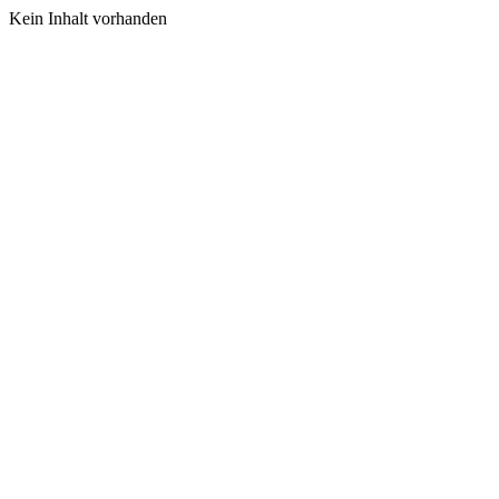
Kein Inhalt vorhanden