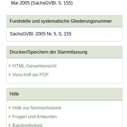
Mai 2005 (SächsGVBl. S. 155)
Fundstelle und systematische Gliederungsnummer
SächsGVBl. 2005 Nr. 5, S. 155
Drucken/Speichern der Stammfassung
HTML-Gesamtansicht
Vorschrift als PDF
Hilfe
Hilfe zur Normenhistorie
Fragen und Antworten
Barrierefreiheit