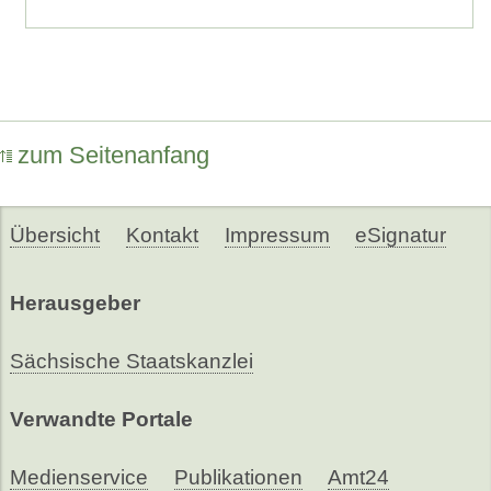
zum Seitenanfang
Übersicht
Kontakt
Impressum
eSignatur
Herausgeber
Sächsische Staatskanzlei
Verwandte Portale
Medienservice
Publikationen
Amt24