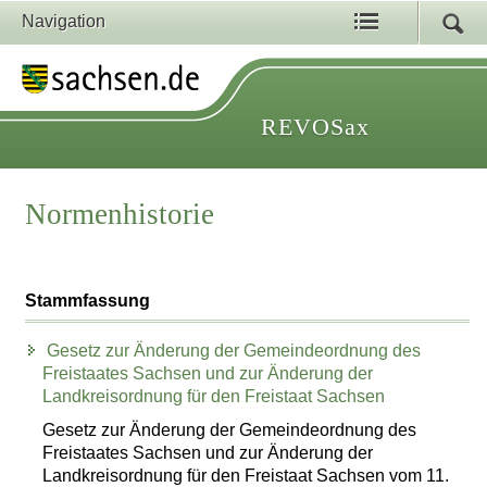
Navigation
REVOSax
Normenhistorie
Stammfassung
Gesetz zur Änderung der Gemeindeordnung des
Freistaates Sachsen und zur Änderung der
Landkreisordnung für den Freistaat Sachsen
Gesetz zur Änderung der Gemeindeordnung des
Freistaates Sachsen und zur Änderung der
Landkreisordnung für den Freistaat Sachsen vom 11.