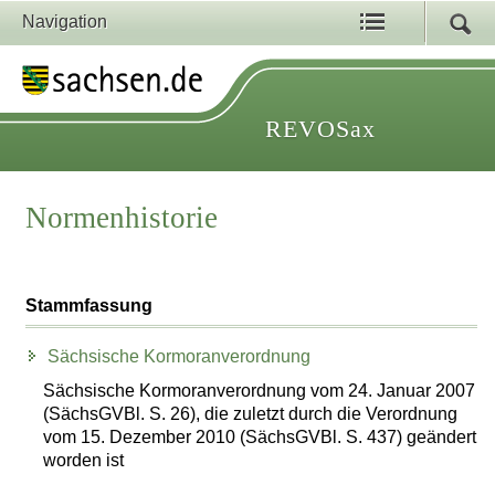
Navigation
REVOSax
Normenhistorie
Stammfassung
Sächsische Kormoranverordnung
Sächsische Kormoranverordnung vom 24. Januar 2007
(SächsGVBl. S. 26), die zuletzt durch die Verordnung
vom 15. Dezember 2010 (SächsGVBl. S. 437) geändert
worden ist