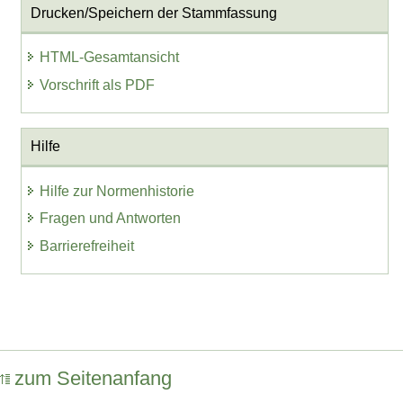
Drucken/Speichern der Stammfassung
HTML-Gesamtansicht
Vorschrift als PDF
Hilfe
Hilfe zur Normenhistorie
Fragen und Antworten
Barrierefreiheit
zum Seitenanfang