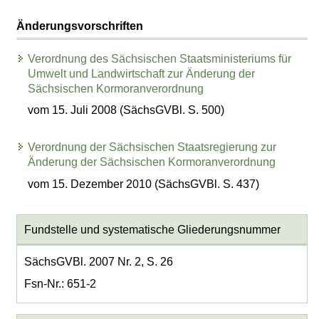
Änderungsvorschriften
Verordnung des Sächsischen Staatsministeriums für
Umwelt und Landwirtschaft zur Änderung der
Sächsischen Kormoranverordnung
vom 15. Juli 2008 (SächsGVBl. S. 500)
Verordnung der Sächsischen Staatsregierung zur
Änderung der Sächsischen Kormoranverordnung
vom 15. Dezember 2010 (SächsGVBl. S. 437)
Fundstelle und systematische Gliederungsnummer
SächsGVBl. 2007 Nr. 2, S. 26
Fsn-Nr.: 651-2