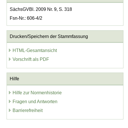
SächsGVBl. 2009 Nr. 9, S. 318
Fsn-Nr.: 606-4/2
Drucken/Speichern der Stammfassung
HTML-Gesamtansicht
Vorschrift als PDF
Hilfe
Hilfe zur Normenhistorie
Fragen und Antworten
Barrierefreiheit