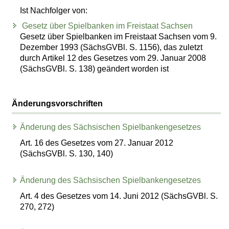
Ist Nachfolger von:
Gesetz über Spielbanken im Freistaat Sachsen
Gesetz über Spielbanken im Freistaat Sachsen vom 9.
Dezember 1993 (SächsGVBl. S. 1156), das zuletzt
durch Artikel 12 des Gesetzes vom 29. Januar 2008
(SächsGVBl. S. 138) geändert worden ist
Änderungsvorschriften
Änderung des Sächsischen Spielbankengesetzes
Art. 16 des Gesetzes vom 27. Januar 2012
(SächsGVBl. S. 130, 140)
Änderung des Sächsischen Spielbankengesetzes
Art. 4 des Gesetzes vom 14. Juni 2012 (SächsGVBl. S.
270, 272)