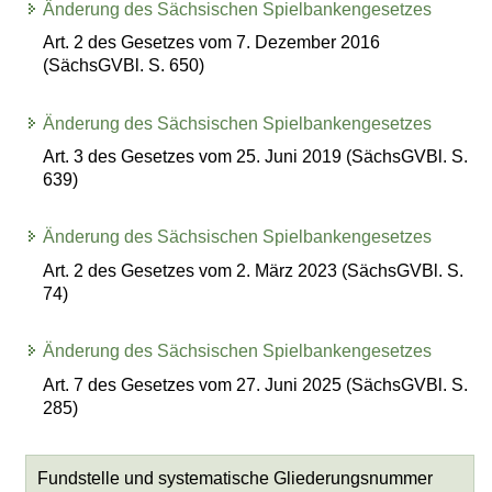
Änderung des Sächsischen Spielbankengesetzes
Art. 2 des Gesetzes vom 7. Dezember 2016
(SächsGVBl. S. 650)
Änderung des Sächsischen Spielbankengesetzes
Art. 3 des Gesetzes vom 25. Juni 2019 (SächsGVBl. S.
639)
Änderung des Sächsischen Spielbankengesetzes
Art. 2 des Gesetzes vom 2. März 2023 (SächsGVBl. S.
74)
Änderung des Sächsischen Spielbankengesetzes
Art. 7 des Gesetzes vom 27. Juni 2025 (SächsGVBl. S.
285)
Fundstelle und systematische Gliederungsnummer