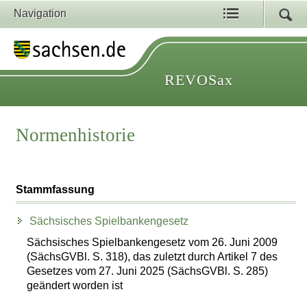
Navigation
REVOSax
Normenhistorie
Stammfassung
Sächsisches Spielbankengesetz
Sächsisches Spielbankengesetz vom 26. Juni 2009
(SächsGVBl. S. 318), das zuletzt durch Artikel 7 des
Gesetzes vom 27. Juni 2025 (SächsGVBl. S. 285)
geändert worden ist