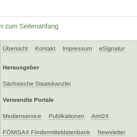
zum Seitenanfang
Übersicht
Kontakt
Impressum
eSignatur
Herausgeber
Sächsische Staatskanzlei
Verwandte Portale
Medienservice
Publikationen
Amt24
FÖMISAX Fördermitteldatenbank
Newsletter