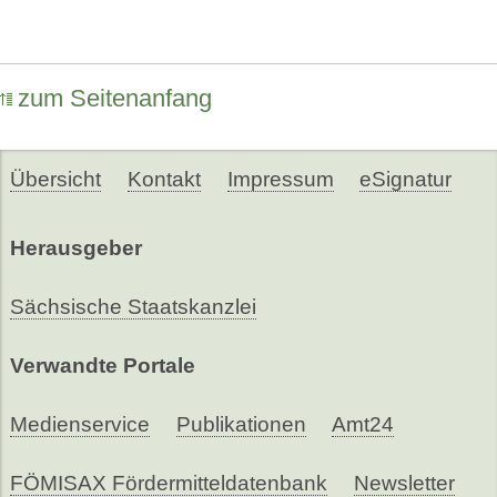
zum Seitenanfang
Übersicht
Kontakt
Impressum
eSignatur
Herausgeber
Sächsische Staatskanzlei
Verwandte Portale
Medienservice
Publikationen
Amt24
FÖMISAX Fördermitteldatenbank
Newsletter