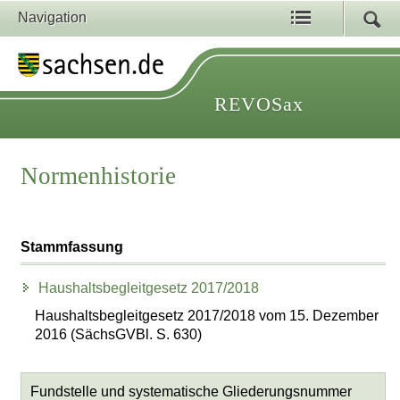
Navigation
REVOSax
Normenhistorie
Stammfassung
Haushaltsbegleitgesetz 2017/2018
Haushaltsbegleitgesetz 2017/2018 vom 15. Dezember
2016 (SächsGVBl. S. 630)
Fundstelle und systematische Gliederungsnummer