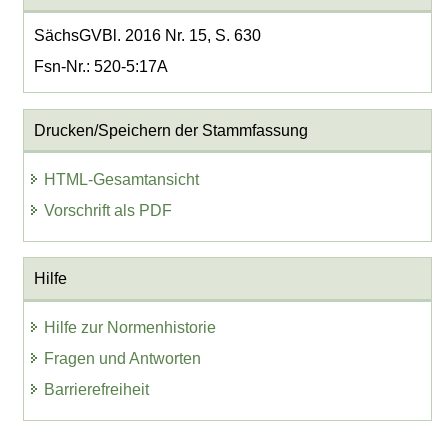
SächsGVBl. 2016 Nr. 15, S. 630
Fsn-Nr.: 520-5:17A
Drucken/Speichern der Stammfassung
HTML-Gesamtansicht
Vorschrift als PDF
Hilfe
Hilfe zur Normenhistorie
Fragen und Antworten
Barrierefreiheit