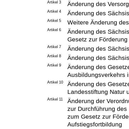
Artikel 3
Änderung des Versor
Artikel 4
Änderung des Sächsi
Artikel 5
Weitere Änderung de
Artikel 6
Änderung des Sächsi
Gesetz zur Förderung d
Artikel 7
Änderung des Sächsis
Artikel 8
Änderung des Sächsis
Artikel 9
Änderung des Gesetze
Ausbildungsverkehrs 
Artikel 10
Änderung des Gesetze
Landesstiftung Natur
Artikel 11
Änderung der Verordn
zur Durchführung des
zum Gesetz zur Förder
Aufstiegsfortbildung