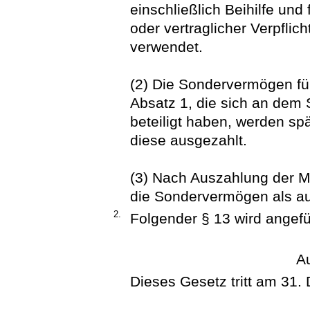
einschließlich Beihilfe und
oder vertraglicher Verpflic
verwendet.
(2) Die Sondervermögen für
Absatz 1, die sich an dem
beteiligt haben, werden s
diese ausgezahlt.
(3) Nach Auszahlung der Mi
die Sondervermögen als au
2.
Folgender § 13 wird angefü
Au
Dieses Gesetz tritt am 31.