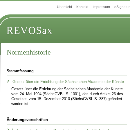
Übersicht
Kontakt
Impressum
eSignatur
REVOSax
Normenhistorie
Stammfassung
Gesetz über die Errichtung der Sächsischen Akademie der Künste
Gesetz über die Errichtung der Sächsischen Akademie der Künste
vom 24. Mai 1994 (SächsGVBl. S. 1001), das durch Artikel 26 des
Gesetzes vom 15. Dezember 2010 (SächsGVBl. S. 387) geändert
worden ist
Änderungsvorschriften