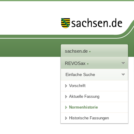
sachsen.de
REVOSax
Einfache Suche
Vorschrift
Aktuelle Fassung
Normenhistorie
Historische Fassungen