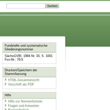
Fundstelle und systematische
Gliederungsnummer
SächsGVBl. 1994 Nr. 33, S. 1001
Fsn-Nr.: 70-5
Drucken/Speichern der
Stammfassung
HTML-Gesamtansicht
Vorschrift als PDF
Hilfe
Hilfe zur Normenhistorie
Fragen und Antworten
Barrierefreiheit