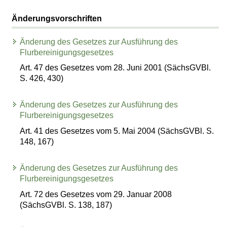
Änderungsvorschriften
Änderung des Gesetzes zur Ausführung des
Flurbereinigungsgesetzes
Art. 47 des Gesetzes vom 28. Juni 2001 (SächsGVBl.
S. 426, 430)
Änderung des Gesetzes zur Ausführung des
Flurbereinigungsgesetzes
Art. 41 des Gesetzes vom 5. Mai 2004 (SächsGVBl. S.
148, 167)
Änderung des Gesetzes zur Ausführung des
Flurbereinigungsgesetzes
Art. 72 des Gesetzes vom 29. Januar 2008
(SächsGVBl. S. 138, 187)