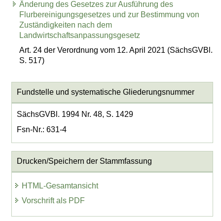
Änderung des Gesetzes zur Ausführung des
Flurbereinigungsgesetzes und zur Bestimmung von
Zuständigkeiten nach dem
Landwirtschaftsanpassungsgesetz
Art. 24 der Verordnung vom 12. April 2021 (SächsGVBl.
S. 517)
Fundstelle und systematische Gliederungsnummer
SächsGVBl. 1994 Nr. 48, S. 1429
Fsn-Nr.: 631-4
Drucken/Speichern der Stammfassung
HTML-Gesamtansicht
Vorschrift als PDF