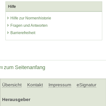
Hilfe
Hilfe zur Normenhistorie
Fragen und Antworten
Barrierefreiheit
zum Seitenanfang
Übersicht
Kontakt
Impressum
eSignatur
Herausgeber