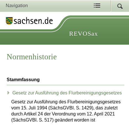
Navigation
REVOSax
Normenhistorie
Stammfassung
Gesetz zur Ausführung des Flurbereinigungsgesetzes
Gesetz zur Ausführung des Flurbereinigungsgesetzes
vom 15. Juli 1994 (SächsGVBl. S. 1429), das zuletzt
durch Artikel 24 der Verordnung vom 12. April 2021
(SächsGVBl. S. 517) geändert worden ist