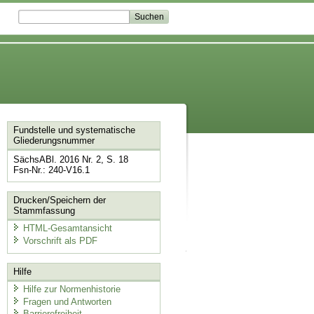
Fundstelle und systematische
Gliederungsnummer
SächsABl. 2016 Nr. 2, S. 18
Fsn-Nr.: 240-V16.1
Drucken/Speichern der
Stammfassung
HTML-Gesamtansicht
Vorschrift als PDF
Hilfe
Hilfe zur Normenhistorie
Fragen und Antworten
Barrierefreiheit