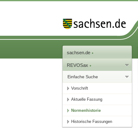
sachsen.de
REVOSax
Einfache Suche
Vorschrift
Aktuelle Fassung
Normenhistorie
Historische Fassungen