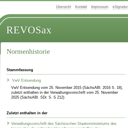
Übersicht
Kontakt
Impressum
eSignatur
REVOSax
Normenhistorie
Stammfassung
VwV Entsendung
VwV Entsendung vom 25. November 2015 (SächsABl. 2016 S. 18),
zuletzt enthalten in der Verwaltungsvorschrift vom 25. November
2025 (SächsABl. SDr. S. S 212)
Zuletzt enthalten in der
Verwaltungsvorschrift des Sächsischen Staatsministeriums des