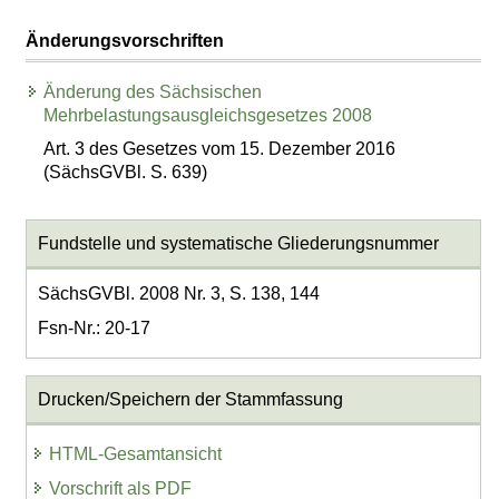
Änderungsvorschriften
Änderung des Sächsischen
Mehrbelastungsausgleichsgesetzes 2008
Art. 3 des Gesetzes vom 15. Dezember 2016
(SächsGVBl. S. 639)
Fundstelle und systematische Gliederungsnummer
SächsGVBl. 2008 Nr. 3, S. 138, 144
Fsn-Nr.: 20-17
Drucken/Speichern der Stammfassung
HTML-Gesamtansicht
Vorschrift als PDF