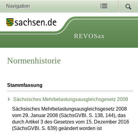
Navigation
REVOSax
Normenhistorie
Stammfassung
Sächsisches Mehrbelastungsausgleichsgesetz 2008
Sächsisches Mehrbelastungsausgleichsgesetz 2008
vom 29. Januar 2008 (SächsGVBl. S. 138, 144), das
durch Artikel 3 des Gesetzes vom 15. Dezember 2016
(SächsGVBl. S. 639) geändert worden ist