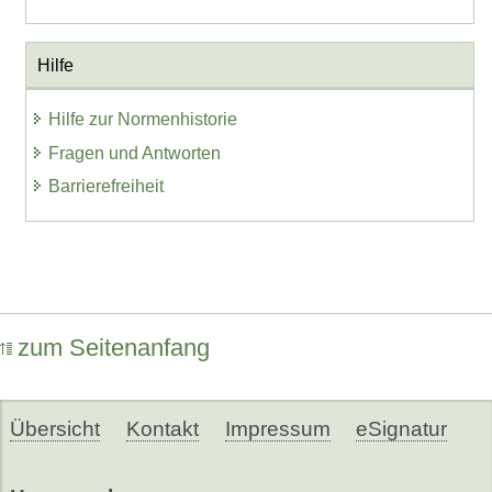
Hilfe
Hilfe zur Normenhistorie
Fragen und Antworten
Barrierefreiheit
zum Seitenanfang
Übersicht
Kontakt
Impressum
eSignatur