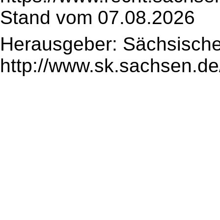
Stand vom 07.08.2026
Herausgeber: Sächsische
http://www.sk.sachsen.de