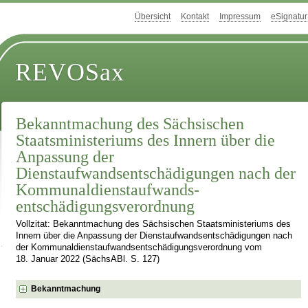
Übersicht
Kontakt
Impressum
eSignatur
REVOSax
Bekanntmachung des Sächsischen
Staatsministeriums des Innern über die
Anpassung der
Dienstaufwandsentschädigungen nach der
Kommunaldienstaufwands­
entschädigungsverordnung
Vollzitat: Bekanntmachung des Sächsischen Staatsministeriums des
Innern über die Anpassung der Dienstaufwandsentschädigungen nach
der Kommunaldienstaufwands­entschädigungsverordnung vom
18. Januar 2022 (SächsABl. S. 127)
Bekanntmachung