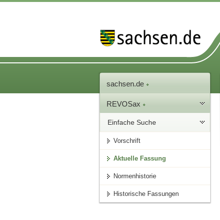
sachsen.de
REVOSax
Einfache Suche
Vorschrift
Aktuelle Fassung
Normenhistorie
Historische Fassungen