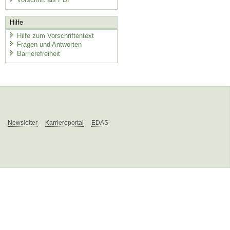
Hilfe
Hilfe zum Vorschriftentext
Fragen und Antworten
Barrierefreiheit
Newsletter
Karriereportal
EDAS