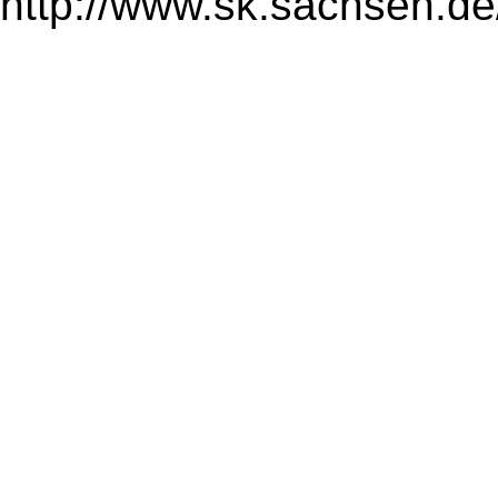
http://www.sk.sachsen.de