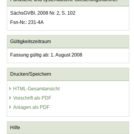
SächsGVBl. 2008 Nr. 2, S. 102
Fsn-Nr.: 231-4A
Gültigkeitszeitraum
Fassung gültig ab: 1. August 2008
Drucken/Speichern
HTML-Gesamtansicht
Vorschrift als PDF
Anlagen als PDF
Hilfe