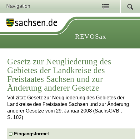
Navigation
REVOSax
Gesetz zur Neugliederung des
Gebietes der Landkreise des
Freistaates Sachsen und zur
Änderung anderer Gesetze
Vollzitat: Gesetz zur Neugliederung des Gebietes der
Landkreise des Freistaates Sachsen und zur Änderung
anderer Gesetze vom 29. Januar 2008 (SächsGVBl.
S. 102)
Eingangsformel