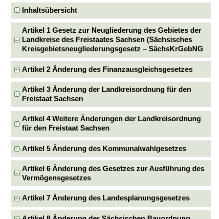
Inhaltsübersicht
Artikel 1 Gesetz zur Neugliederung des Gebietes der
Landkreise des Freistaates Sachsen (Sächsisches
Kreisgebietsneugliederungsgesetz – SächsKrGebNG
Artikel 2 Änderung des Finanzausgleichsgesetzes
Artikel 3 Änderung der Landkreisordnung für den
Freistaat Sachsen
Artikel 4 Weitere Änderungen der Landkreisordnung
für den Freistaat Sachsen
Artikel 5 Änderung des Kommunalwahlgesetzes
Artikel 6 Änderung des Gesetzes zur Ausführung des
Vermögensgesetzes
Artikel 7 Änderung des Landesplanungsgesetzes
Artikel 8 Änderung der Sächsischen Bauordnung