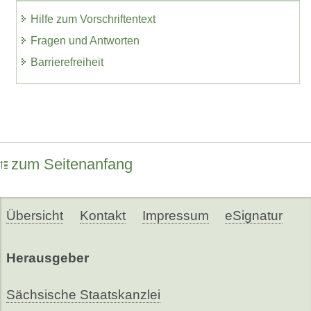
Hilfe zum Vorschriftentext
Fragen und Antworten
Barrierefreiheit
zum Seitenanfang
Übersicht
Kontakt
Impressum
eSignatur
Herausgeber
Sächsische Staatskanzlei