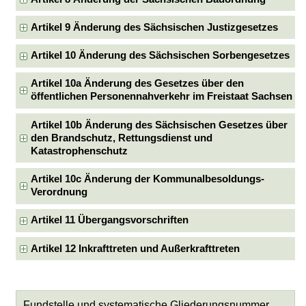
Artikel 9 Änderung des Sächsischen Justizgesetzes
Artikel 10 Änderung des Sächsischen Sorbengesetzes
Artikel 10a Änderung des Gesetzes über den
öffentlichen Personennahverkehr im Freistaat Sachsen
Artikel 10b Änderung des Sächsischen Gesetzes über
den Brandschutz, Rettungsdienst und
Katastrophenschutz
Artikel 10c Änderung der Kommunalbesoldungs-
Verordnung
Artikel 11 Übergangsvorschriften
Artikel 12 Inkrafttreten und Außerkrafttreten
Fundstelle und systematische Gliederungsnummer