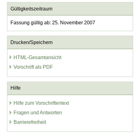
Gültigkeitszeitraum
Fassung gültig ab: 25. November 2007
Drucken/Speichern
HTML-Gesamtansicht
Vorschrift als PDF
Hilfe
Hilfe zum Vorschriftentext
Fragen und Antworten
Barrierefreiheit