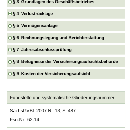
§ 3 Grundlagen des Geschäftsbetriebes
§ 4 Verlustrücklage
§ 5 Vermögensanlage
§ 6 Rechnungslegung und Berichterstattung
§ 7 Jahresabschlussprüfung
§ 8 Befugnisse der Versicherungsaufsichtsbehörde
§ 9 Kosten der Versicherungsaufsicht
Fundstelle und systematische Gliederungsnummer
SächsGVBl. 2007 Nr. 13, S. 487
Fsn-Nr.: 62-14