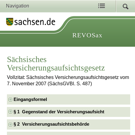
Navigation
REVOSax
Sächsisches
Versicherungsaufsichtsgesetz
Vollzitat: Sächsisches Versicherungsaufsichtsgesetz vom
7. November 2007 (SächsGVBl. S. 487)
Eingangsformel
§ 1 Gegenstand der Versicherungsaufsicht
§ 2 Versicherungsaufsichtsbehörde