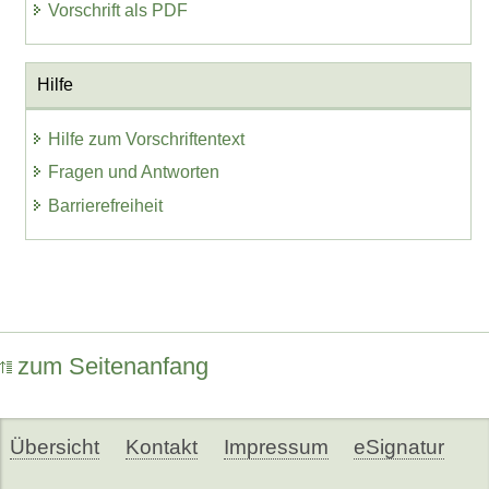
Vorschrift als PDF
Hilfe
Hilfe zum Vorschriftentext
Fragen und Antworten
Barrierefreiheit
zum Seitenanfang
Übersicht
Kontakt
Impressum
eSignatur