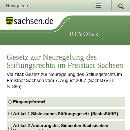
Navigation
REVOSax
Gesetz zur Neuregelung des
Stiftungsrechts im Freistaat Sachsen
Vollzitat: Gesetz zur Neuregelung des Stiftungsrechts im
Freistaat Sachsen vom 7. August 2007 (SächsGVBl.
S. 386)
Eingangsformel
Artikel 1 Sächsisches Stiftungsgesetz (SächsStiftG)
Artikel 2 Änderung des Siebenten Sächsischen