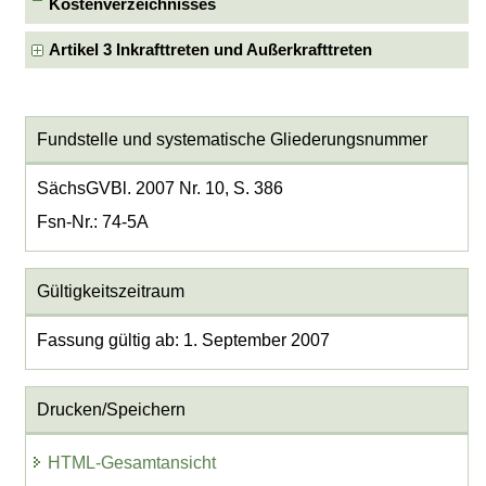
Kostenverzeichnisses
Artikel 3 Inkrafttreten und Außerkrafttreten
Fundstelle und systematische Gliederungsnummer
SächsGVBl. 2007 Nr. 10, S. 386
Fsn-Nr.: 74-5A
Gültigkeitszeitraum
Fassung gültig ab: 1. September 2007
Drucken/Speichern
HTML-Gesamtansicht