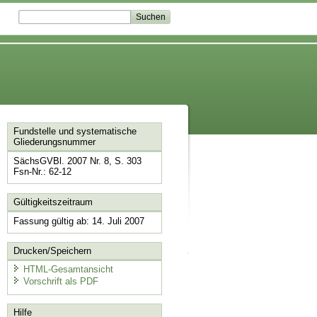
Fundstelle und systematische
Gliederungsnummer
SächsGVBl. 2007 Nr. 8, S. 303
Fsn-Nr.: 62-12
Gültigkeitszeitraum
Fassung gültig ab: 14. Juli 2007
Drucken/Speichern
HTML-Gesamtansicht
Vorschrift als PDF
Hilfe