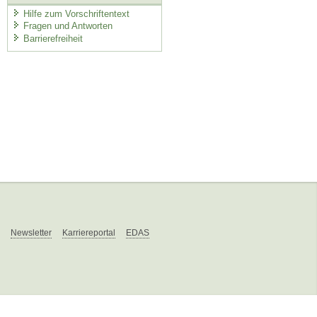
Hilfe zum Vorschriftentext
Fragen und Antworten
Barrierefreiheit
Newsletter
Karriereportal
EDAS