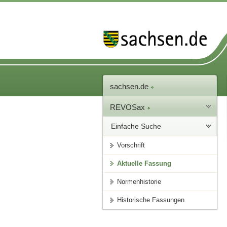
sachsen.de
REVOSax
Einfache Suche
Vorschrift
Aktuelle Fassung
Normenhistorie
Historische Fassungen