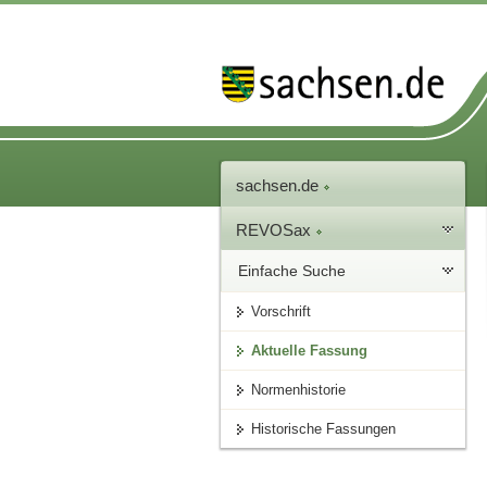
sachsen.de
REVOSax
Einfache Suche
Vorschrift
Aktuelle Fassung
Normenhistorie
Historische Fassungen