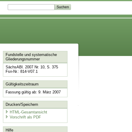
Fundstelle und systematische
Gliederungsnummer
SächsABl. 2007 Nr. 10, S. 375
Fsn-Nr.: 814-V07.1
Gültigkeitszeitraum
Fassung gültig ab: 9. März 2007
Drucken/Speichern
HTML-Gesamtansicht
Vorschrift als PDF
Hilfe