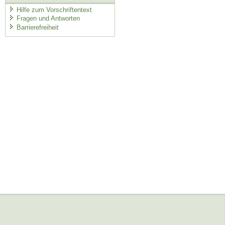
Hilfe zum Vorschriftentext
Fragen und Antworten
Barrierefreiheit