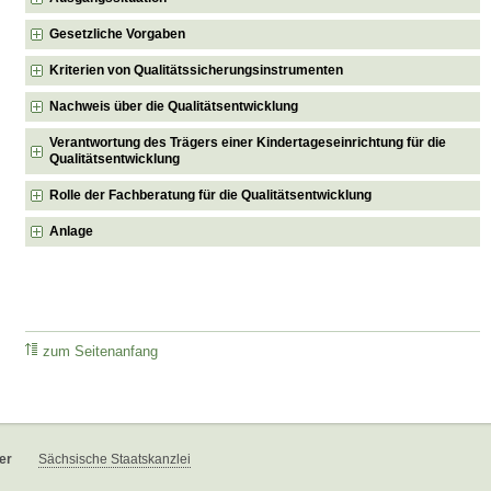
Gesetzliche Vorgaben
Kriterien von Qualitätssicherungsinstrumenten
Nachweis über die Qualitätsentwicklung
Verantwortung des Trägers einer Kindertageseinrichtung für die
Qualitätsentwicklung
Rolle der Fachberatung für die Qualitätsentwicklung
Anlage
zum Seitenanfang
er
Sächsische Staatskanzlei