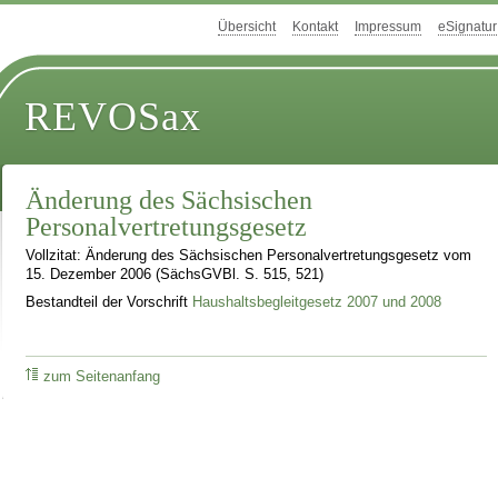
Übersicht
Kontakt
Impressum
eSignatur
REVOSax
Änderung des Sächsischen
Personalvertretungsgesetz
Vollzitat: Änderung des Sächsischen Personalvertretungsgesetz vom
15. Dezember 2006 (SächsGVBl. S. 515, 521)
Bestandteil der Vorschrift
Haushaltsbegleitgesetz 2007 und 2008
zum Seitenanfang