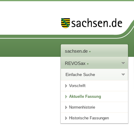
sachsen.de
REVOSax
Einfache Suche
Vorschrift
Aktuelle Fassung
Normenhistorie
Historische Fassungen