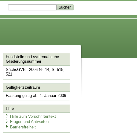
Fundstelle und systematische
Gliederungsnummer
SächsGVBl. 2006 Nr. 14, S. 515,
521
Gültigkeitszeitraum
Fassung gültig ab: 1. Januar 2006
Hilfe
Hilfe zum Vorschriftentext
Fragen und Antworten
Barrierefreiheit