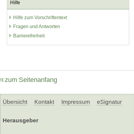
Hilfe
Hilfe zum Vorschriftentext
Fragen und Antworten
Barrierefreiheit
zum Seitenanfang
Übersicht
Kontakt
Impressum
eSignatur
Herausgeber