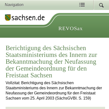
Navigation
REVOSax
Berichtigung des Sächsischen
Staatsministeriums des Innern zur
Bekanntmachung der Neufassung
der Gemeindeordnung für den
Freistaat Sachsen
Vollzitat: Berichtigung des Sächsischen
Staatsministeriums des Innern zur Bekanntmachung der
Neufassung der Gemeindeordnung für den Freistaat
Sachsen vom 25. April 2003 (SächsGVBl. S. 159)