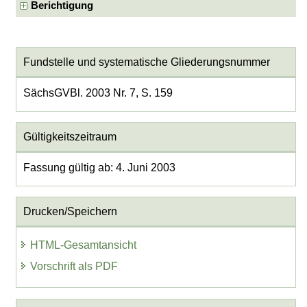
Berichtigung
Fundstelle und systematische Gliederungsnummer
SächsGVBl. 2003 Nr. 7, S. 159
Gültigkeitszeitraum
Fassung gültig ab: 4. Juni 2003
Drucken/Speichern
HTML-Gesamtansicht
Vorschrift als PDF