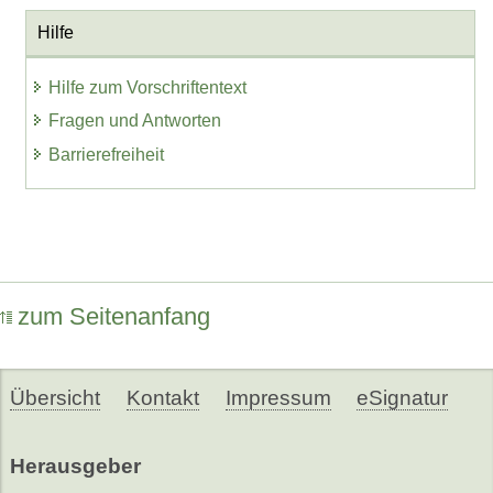
Hilfe
Hilfe zum Vorschriftentext
Fragen und Antworten
Barrierefreiheit
zum Seitenanfang
Übersicht
Kontakt
Impressum
eSignatur
Herausgeber