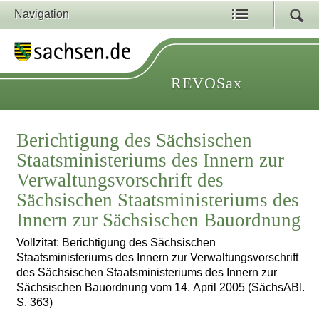
Navigation
REVOSax
Berichtigung des Sächsischen
Staatsministeriums des Innern zur
Verwaltungsvorschrift des
Sächsischen Staatsministeriums des
Innern zur Sächsischen Bauordnung
Vollzitat: Berichtigung des Sächsischen
Staatsministeriums des Innern zur Verwaltungsvorschrift
des Sächsischen Staatsministeriums des Innern zur
Sächsischen Bauordnung vom 14. April 2005 (SächsABl.
S. 363)