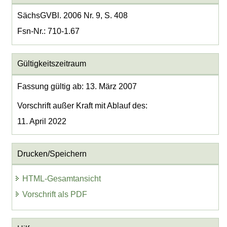
SächsGVBl. 2006 Nr. 9, S. 408
Fsn-Nr.: 710-1.67
Gültigkeitszeitraum
Fassung gültig ab: 13. März 2007
Vorschrift außer Kraft mit Ablauf des:
11. April 2022
Drucken/Speichern
HTML-Gesamtansicht
Vorschrift als PDF