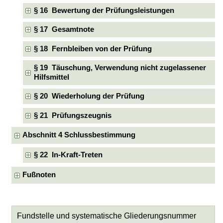
§ 16 Bewertung der Prüfungsleistungen
§ 17 Gesamtnote
§ 18 Fernbleiben von der Prüfung
§ 19 Täuschung, Verwendung nicht zugelassener
Hilfsmittel
§ 20 Wiederholung der Prüfung
§ 21 Prüfungszeugnis
Abschnitt 4 Schlussbestimmung
§ 22 In-Kraft-Treten
Fußnoten
Fundstelle und systematische Gliederungsnummer