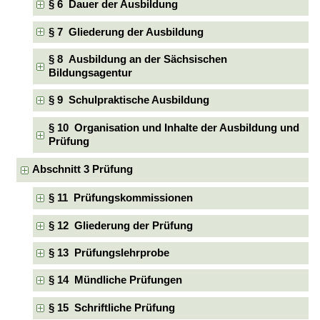
§ 6 Dauer der Ausbildung
§ 7 Gliederung der Ausbildung
§ 8 Ausbildung an der Sächsischen
Bildungsagentur
§ 9 Schulpraktische Ausbildung
§ 10 Organisation und Inhalte der Ausbildung und
Prüfung
Abschnitt 3 Prüfung
§ 11 Prüfungskommissionen
§ 12 Gliederung der Prüfung
§ 13 Prüfungslehrprobe
§ 14 Mündliche Prüfungen
§ 15 Schriftliche Prüfung