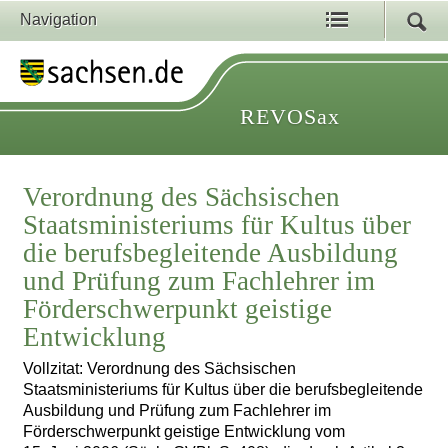
Navigation
REVOSax
Verordnung des Sächsischen
Staatsministeriums für Kultus über
die berufsbegleitende Ausbildung
und Prüfung zum Fachlehrer im
Förderschwerpunkt geistige
Entwicklung
Vollzitat: Verordnung des Sächsischen
Staatsministeriums für Kultus über die berufsbegleitende
Ausbildung und Prüfung zum Fachlehrer im
Förderschwerpunkt geistige Entwicklung vom