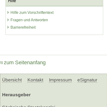
Hilfe
Hilfe zum Vorschriftentext
Fragen und Antworten
Barrierefreiheit
zum Seitenanfang
Übersicht
Kontakt
Impressum
eSignatur
Herausgeber