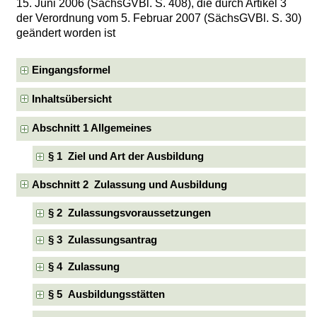
15. Juni 2006 (SächsGVBl. S. 408), die durch Artikel 3
der Verordnung vom 5. Februar 2007 (SächsGVBl. S. 30)
geändert worden ist
Eingangsformel
Inhaltsübersicht
Abschnitt 1 Allgemeines
§ 1 Ziel und Art der Ausbildung
Abschnitt 2 Zulassung und Ausbildung
§ 2 Zulassungsvoraussetzungen
§ 3 Zulassungsantrag
§ 4 Zulassung
§ 5 Ausbildungsstätten