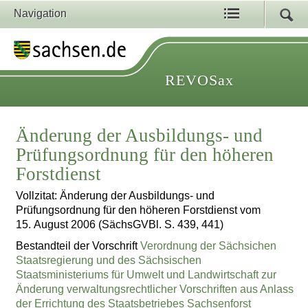
Navigation
REVOSax
Änderung der Ausbildungs- und
Prüfungsordnung für den höheren
Forstdienst
Vollzitat: Änderung der Ausbildungs- und
Prüfungsordnung für den höheren Forstdienst vom
15. August 2006 (SächsGVBl. S. 439, 441)
Bestandteil der Vorschrift
Verordnung der Sächsichen
Staatsregierung und des Sächsischen
Staatsministeriums für Umwelt und Landwirtschaft zur
Änderung verwaltungsrechtlicher Vorschriften aus Anlass
der Errichtung des Staatsbetriebes Sachsenforst