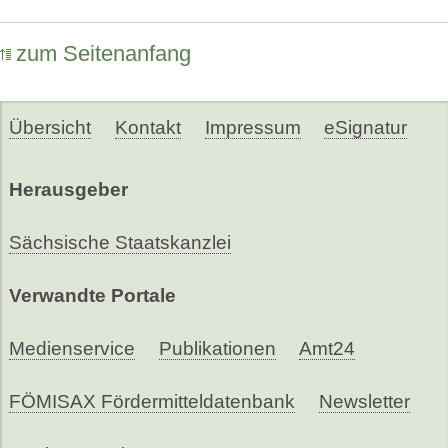
zum Seitenanfang
Übersicht
Kontakt
Impressum
eSignatur
Herausgeber
Sächsische Staatskanzlei
Verwandte Portale
Medienservice
Publikationen
Amt24
FÖMISAX Fördermitteldatenbank
Newsletter