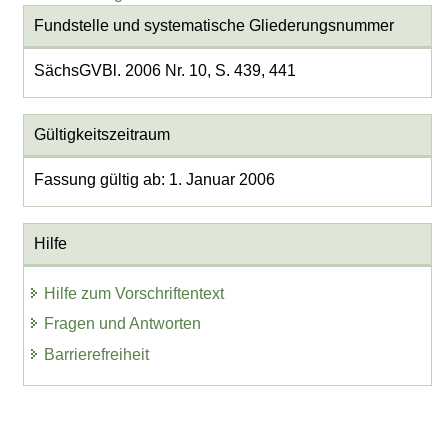
Fundstelle und systematische Gliederungsnummer
SächsGVBl. 2006 Nr. 10, S. 439, 441
Gültigkeitszeitraum
Fassung gültig ab: 1. Januar 2006
Hilfe
Hilfe zum Vorschriftentext
Fragen und Antworten
Barrierefreiheit