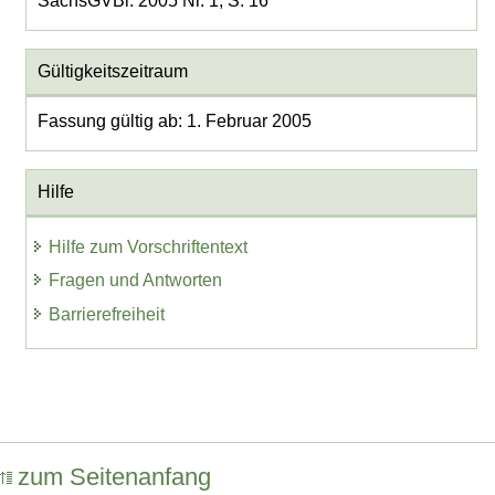
SächsGVBl. 2005 Nr. 1, S. 16
Gültigkeitszeitraum
Fassung gültig ab: 1. Februar 2005
Hilfe
Hilfe zum Vorschriftentext
Fragen und Antworten
Barrierefreiheit
zum Seitenanfang