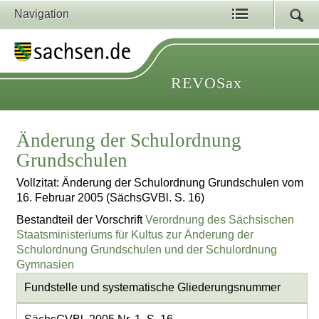
Navigation
REVOSax
Änderung der Schulordnung
Grundschulen
Vollzitat: Änderung der Schulordnung Grundschulen vom
16. Februar 2005 (SächsGVBl. S. 16)
Bestandteil der Vorschrift
Verordnung des Sächsischen
Staatsministeriums für Kultus zur Änderung der
Schulordnung Grundschulen und der Schulordnung
Gymnasien
Fundstelle und systematische Gliederungsnummer