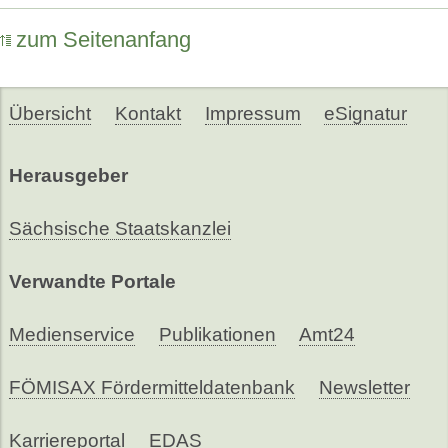
zum Seitenanfang
Übersicht
Kontakt
Impressum
eSignatur
Herausgeber
Sächsische Staatskanzlei
Verwandte Portale
Medienservice
Publikationen
Amt24
FÖMISAX Fördermitteldatenbank
Newsletter
Karriereportal
EDAS