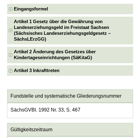
Eingangsformel
Artikel 1 Gesetz über die Gewährung von
Landeserziehungsgeld im Freistaat Sachsen
(Sächsisches Landeserziehungsgeldgesetz –
SächsLErzGG)
Artikel 2 Änderung des Gesetzes über
Kindertageseinrichtungen (SäKitaG)
Artikel 3 Inkrafttreten
Fundstelle und systematische Gliederungsnummer
SächsGVBl. 1992 Nr. 33, S. 467
Gültigkeitszeitraum