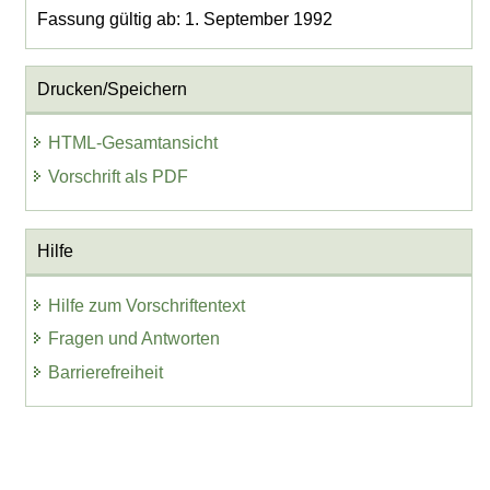
Fassung gültig ab: 1. September 1992
Drucken/Speichern
HTML-Gesamtansicht
Vorschrift als PDF
Hilfe
Hilfe zum Vorschriftentext
Fragen und Antworten
Barrierefreiheit