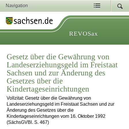
Navigation
REVOSax
Gesetz über die Gewährung von
Landeserziehungsgeld im Freistaat
Sachsen und zur Änderung des
Gesetzes über die
Kindertageseinrichtungen
Vollzitat: Gesetz über die Gewährung von
Landeserziehungsgeld im Freistaat Sachsen und zur
Änderung des Gesetzes über die
Kindertageseinrichtungen vom 16. Oktober 1992
(SächsGVBl. S. 467)