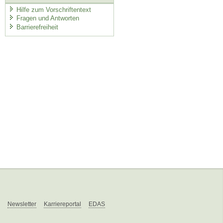
Hilfe zum Vorschriftentext
Fragen und Antworten
Barrierefreiheit
Newsletter
Karriereportal
EDAS