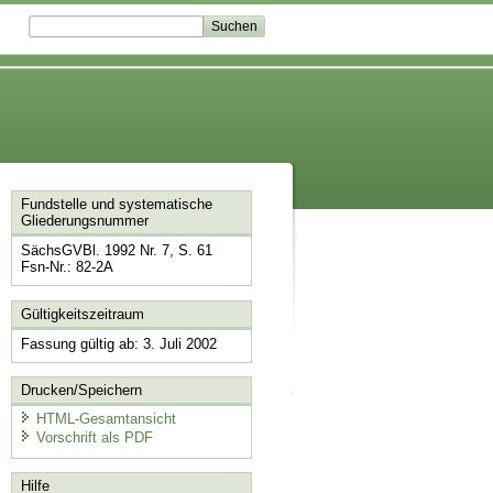
Fundstelle und systematische
Gliederungsnummer
SächsGVBl. 1992 Nr. 7, S. 61
Fsn-Nr.: 82-2A
Gültigkeitszeitraum
Fassung gültig ab: 3. Juli 2002
Drucken/Speichern
HTML-Gesamtansicht
Vorschrift als PDF
Hilfe