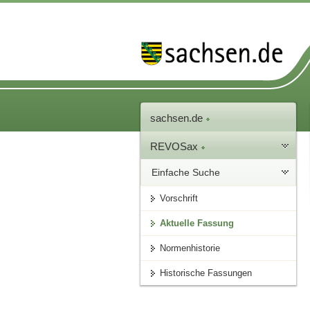
sachsen.de
REVOSax
Einfache Suche
Vorschrift
Aktuelle Fassung
Normenhistorie
Historische Fassungen