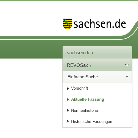
sachsen.de
REVOSax
Einfache Suche
Vorschrift
Aktuelle Fassung
Normenhistorie
Historische Fassungen