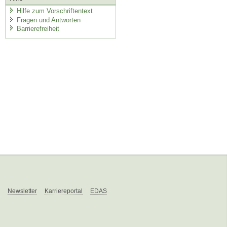
Hilfe zum Vorschriftentext
Fragen und Antworten
Barrierefreiheit
Newsletter
Karriereportal
EDAS