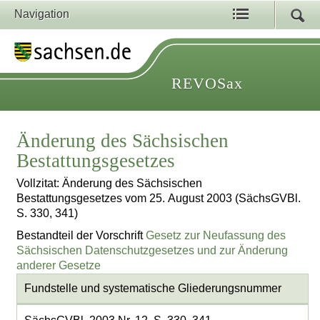
Navigation
REVOSax
Änderung des Sächsischen
Bestattungsgesetzes
Vollzitat: Änderung des Sächsischen
Bestattungsgesetzes vom 25. August 2003 (SächsGVBl.
S. 330, 341)
Bestandteil der Vorschrift
Gesetz zur Neufassung des
Sächsischen Datenschutzgesetzes und zur Änderung
anderer Gesetze
Fundstelle und systematische Gliederungsnummer