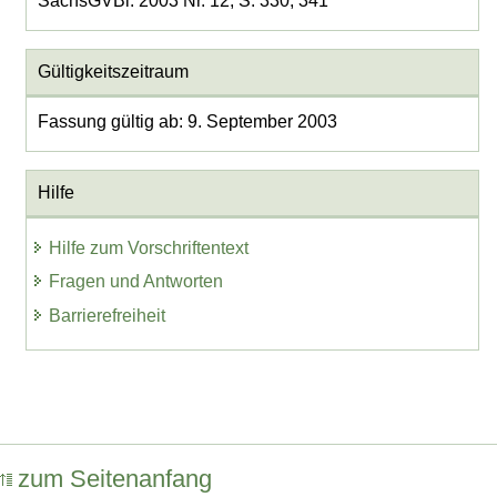
SächsGVBl. 2003 Nr. 12, S. 330, 341
Gültigkeitszeitraum
Fassung gültig ab: 9. September 2003
Hilfe
Hilfe zum Vorschriftentext
Fragen und Antworten
Barrierefreiheit
zum Seitenanfang