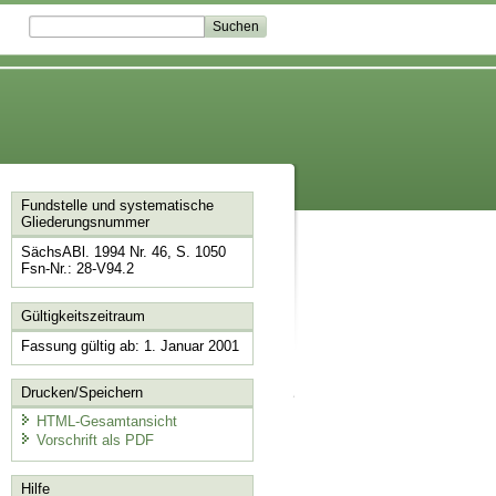
Fundstelle und systematische
Gliederungsnummer
SächsABl. 1994 Nr. 46, S. 1050
Fsn-Nr.: 28-V94.2
Gültigkeitszeitraum
Fassung gültig ab: 1. Januar 2001
Drucken/Speichern
HTML-Gesamtansicht
Vorschrift als PDF
Hilfe