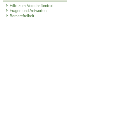
Hilfe zum Vorschriftentext
Fragen und Antworten
Barrierefreiheit