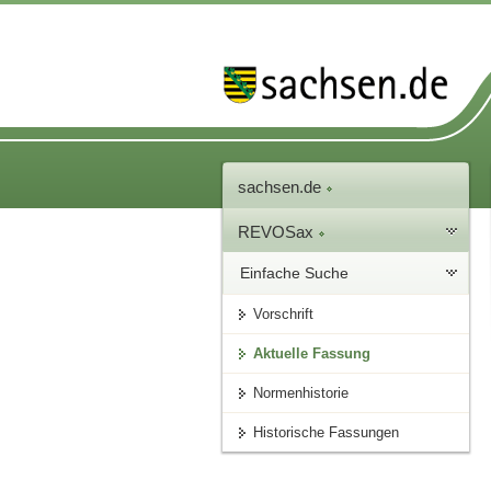
sachsen.de
REVOSax
Einfache Suche
Vorschrift
Aktuelle Fassung
Normenhistorie
Historische Fassungen