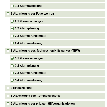
1.4 Alarmauslösung
2 Alarmierung der Feuerwehren
2.1 Voraussetzungen
2.2 Alarmplanung
2.3 Alarmierungsmittel
2.4 Alarmauslösung
3 Alarmierung des Technischen Hilfswerkes (THW)
3.1 Voraussetzungen
3.2 Alarmplanung
3.3 Alarmierungsmittel
3.4 Alarmauslösung
4 Einsatzleitung
5 Alarmierung des Rettungsdienstes
6 Alarmierung der privaten Hilfsorganisationen