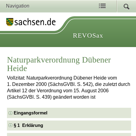
Navigation
REVOSax
Naturparkverordnung Dübener
Heide
Vollzitat: Naturparkverordnung Dübener Heide vom
1. Dezember 2000 (SächsGVBl. S. 542), die zuletzt durch
Artikel 12 der Verordnung vom 15. August 2006
(SächsGVBl. S. 439) geändert worden ist
Eingangsformel
§ 1 Erklärung