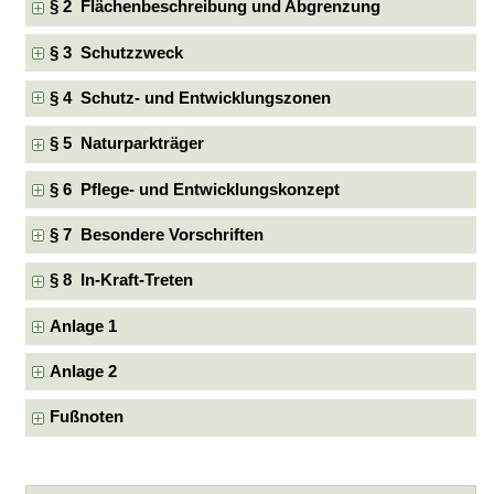
§ 2 Flächenbeschreibung und Abgrenzung
§ 3 Schutzzweck
§ 4 Schutz- und Entwicklungszonen
§ 5 Naturparkträger
§ 6 Pflege- und Entwicklungskonzept
§ 7 Besondere Vorschriften
§ 8 In-Kraft-Treten
Anlage 1
Anlage 2
Fußnoten