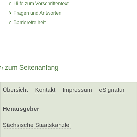
Hilfe zum Vorschriftentext
Fragen und Antworten
Barrierefreiheit
zum Seitenanfang
Übersicht
Kontakt
Impressum
eSignatur
Herausgeber
Sächsische Staatskanzlei