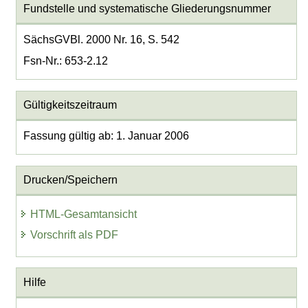
Fundstelle und systematische Gliederungsnummer
SächsGVBl. 2000 Nr. 16, S. 542
Fsn-Nr.: 653-2.12
Gültigkeitszeitraum
Fassung gültig ab: 1. Januar 2006
Drucken/Speichern
HTML-Gesamtansicht
Vorschrift als PDF
Hilfe