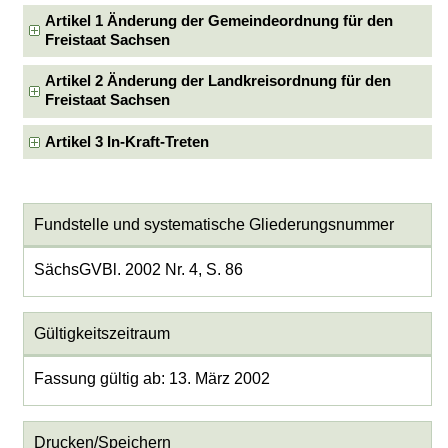
Artikel 1 Änderung der Gemeindeordnung für den
Freistaat Sachsen
Artikel 2 Änderung der Landkreisordnung für den
Freistaat Sachsen
Artikel 3 In-Kraft-Treten
Fundstelle und systematische Gliederungsnummer
SächsGVBl. 2002 Nr. 4, S. 86
Gültigkeitszeitraum
Fassung gültig ab: 13. März 2002
Drucken/Speichern