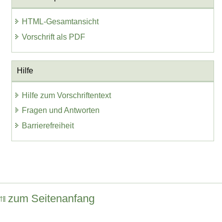
HTML-Gesamtansicht
Vorschrift als PDF
Hilfe
Hilfe zum Vorschriftentext
Fragen und Antworten
Barrierefreiheit
zum Seitenanfang