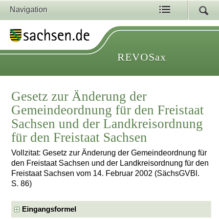
Navigation
REVOSax
Gesetz zur Änderung der
Gemeindeordnung für den Freistaat
Sachsen und der Landkreisordnung
für den Freistaat Sachsen
Vollzitat: Gesetz zur Änderung der Gemeindeordnung für
den Freistaat Sachsen und der Landkreisordnung für den
Freistaat Sachsen vom 14. Februar 2002 (SächsGVBl.
S. 86)
Eingangsformel