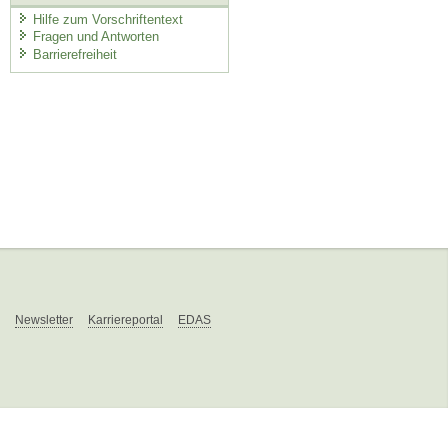
Hilfe zum Vorschriftentext
Fragen und Antworten
Barrierefreiheit
Newsletter
Karriereportal
EDAS