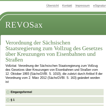
Übersicht
Kontakt
Impressum
eSignatur
REVOSax
Verordnung der Sächsischen
Staatsregierung zum Vollzug des Gesetzes
über Kreuzungen von Eisenbahnen und
Straßen
Vollzitat: Verordnung der Sächsischen Staatsregierung zum Vollzug
des Gesetzes über Kreuzungen von Eisenbahnen und Straßen vom
12. Oktober 1993 (SächsGVBl. S. 1010), die zuletzt durch Artikel 8 der
Verordnung vom 2. März 2012 (SächsGVBl. S. 163) geändert worden
ist
Eingangsformel
§ 1