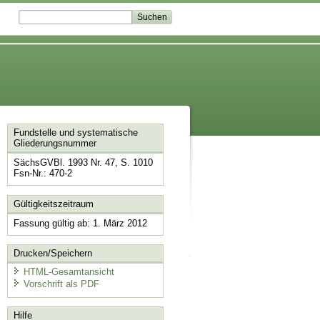
Fundstelle und systematische
Gliederungsnummer
SächsGVBl. 1993 Nr. 47, S. 1010
Fsn-Nr.: 470-2
Gültigkeitszeitraum
Fassung gültig ab: 1. März 2012
Drucken/Speichern
HTML-Gesamtansicht
Vorschrift als PDF
Hilfe