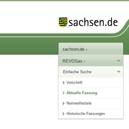
sachsen.de
REVOSax
Einfache Suche
Vorschrift
Aktuelle Fassung
Normenhistorie
Historische Fassungen