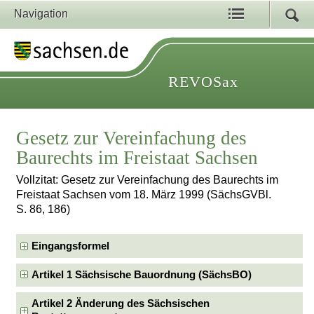
Navigation
REVOSax
Gesetz zur Vereinfachung des
Baurechts im Freistaat Sachsen
Vollzitat: Gesetz zur Vereinfachung des Baurechts im
Freistaat Sachsen vom 18. März 1999 (SächsGVBl.
S. 86, 186)
Eingangsformel
Artikel 1 Sächsische Bauordnung (SächsBO)
Artikel 2 Änderung des Sächsischen