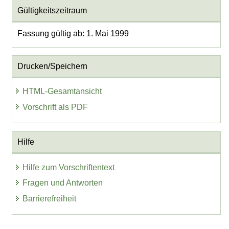
Gültigkeitszeitraum
Fassung gültig ab: 1. Mai 1999
Drucken/Speichern
HTML-Gesamtansicht
Vorschrift als PDF
Hilfe
Hilfe zum Vorschriftentext
Fragen und Antworten
Barrierefreiheit