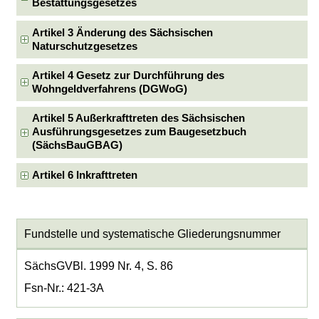
Bestattungsgesetzes
Artikel 3 Änderung des Sächsischen
Naturschutzgesetzes
Artikel 4 Gesetz zur Durchführung des
Wohngeldverfahrens (DGWoG)
Artikel 5 Außerkrafttreten des Sächsischen
Ausführungsgesetzes zum Baugesetzbuch
(SächsBauGBAG)
Artikel 6 Inkrafttreten
Fundstelle und systematische Gliederungsnummer
SächsGVBl. 1999 Nr. 4, S. 86
Fsn-Nr.: 421-3A