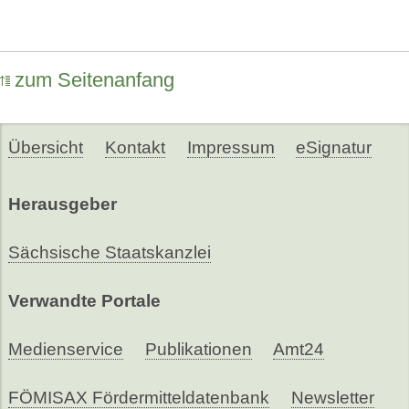
zum Seitenanfang
Übersicht
Kontakt
Impressum
eSignatur
Herausgeber
Sächsische Staatskanzlei
Verwandte Portale
Medienservice
Publikationen
Amt24
FÖMISAX Fördermitteldatenbank
Newsletter