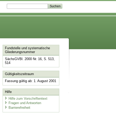
Fundstelle und systematische
Gliederungsnummer
SächsGVBl. 2000 Nr. 16, S. 513,
514
Gültigkeitszeitraum
Fassung gültig ab: 1. August 2001
Hilfe
Hilfe zum Vorschriftentext
Fragen und Antworten
Barrierefreiheit