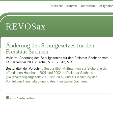
Übersicht
Kontakt
Impressum
eSignatur
REVOSax
Änderung des Schulgesetzes für den
Freistaat Sachsen
Vollzitat: Änderung des Schulgesetzes für den Freistaat Sachsen vom
14. Dezember 2000 (SächsGVBl. S. 513, 514)
Bestandteil der Vorschrift
Gesetz über Maßnahmen zur Sicherung der
öffentlichen Haushalte 2001 und 2002 im Freistaat Sachsen
(Haushaltsbegleitgesetz 2001 und 2002) und zur Änderung der
Vorläufigen Haushaltsordnung des Freistaates Sachsen
zum Seitenanfang