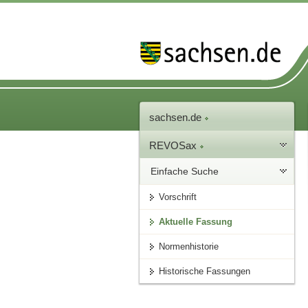
sachsen.de
REVOSax
Einfache Suche
Vorschrift
Aktuelle Fassung
Normenhistorie
Historische Fassungen