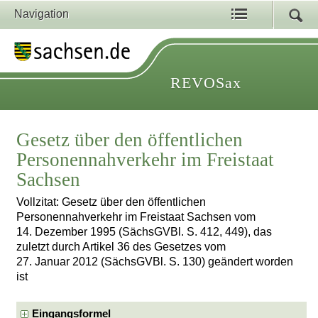
Navigation
REVOSax
Gesetz über den öffentlichen
Personennahverkehr im Freistaat
Sachsen
Vollzitat: Gesetz über den öffentlichen
Personennahverkehr im Freistaat Sachsen vom
14. Dezember 1995 (SächsGVBl. S. 412, 449), das
zuletzt durch Artikel 36 des Gesetzes vom
27. Januar 2012 (SächsGVBl. S. 130) geändert worden
ist
Eingangsformel