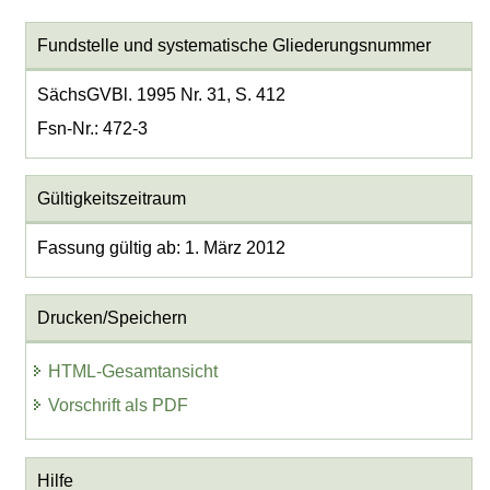
Fundstelle und systematische Gliederungsnummer
SächsGVBl. 1995 Nr. 31, S. 412
Fsn-Nr.: 472-3
Gültigkeitszeitraum
Fassung gültig ab: 1. März 2012
Drucken/Speichern
HTML-Gesamtansicht
Vorschrift als PDF
Hilfe