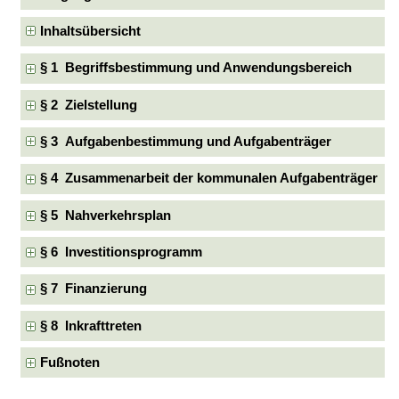
Inhaltsübersicht
§ 1 Begriffsbestimmung und Anwendungsbereich
§ 2 Zielstellung
§ 3 Aufgabenbestimmung und Aufgabenträger
§ 4 Zusammenarbeit der kommunalen Aufgabenträger
§ 5 Nahverkehrsplan
§ 6 Investitionsprogramm
§ 7 Finanzierung
§ 8 Inkrafttreten
Fußnoten