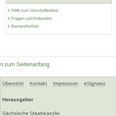
Hilfe zum Vorschriftentext
Fragen und Antworten
Barrierefreiheit
zum Seitenanfang
Übersicht
Kontakt
Impressum
eSignatur
Herausgeber
Sächsische Staatskanzlei